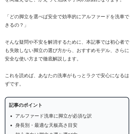
「どの脚立を選べば安全で効率的にアルファードを洗車で
きるの？」
そんな疑問や不安を解消するために、本記事では初心者で
も失敗しない脚立の選び方から、おすすめモデル、さらに
安全な使い方まで徹底解説します。
これを読めば、あなたの洗車がもっとラクで安心になるは
ずです。
記事のポイント
アルファード洗車に脚立が必須な訳
身長別・最適な天板高さ目安