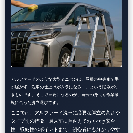
アルファードのような大型ミニバンは、屋根の中央まで手
が届かず「洗車の仕上げがムラになる…」という悩みがつ
きものです。そこで重要になるのが、自分の身長や作業環
境に合った脚立選びです。
ここでは、アルファード洗車に必要な脚立の高さや
タイプ別の特徴、購入前に押さえておくべき安全
性・収納性のポイントまで、初心者にも分かりやす