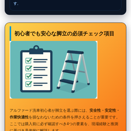
す
。
初心者でも安心な脚立の必須チェック項目
アルファード洗車初心者が脚立を選ぶ際には、
安全性・安定性・
作業快適性
を損なわないための条件を押さえることが重要です。
ここでは購入前に必ず確認すべき4つの要素を、現場経験と推測
に基づき具体的に解説します。