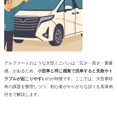
アルファードのような大型ミニバンは「広さ・高さ・重量
感」があるため、
小型車と同じ感覚で洗車すると失敗やト
ラブルが起こりやすい
のが特徴です。ここでは、大型車特
有の課題を整理しつつ、初心者がやりがちな誤りを具体例
付きで解説します。