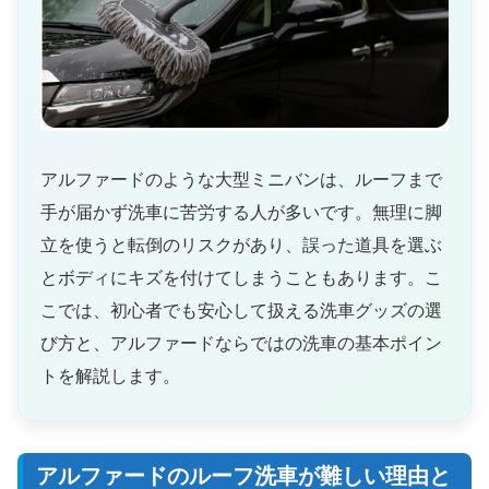
アルファードのような大型ミニバンは、ルーフまで
手が届かず洗車に苦労する人が多いです。無理に脚
立を使うと転倒のリスクがあり、誤った道具を選ぶ
とボディにキズを付けてしまうこともあります。こ
こでは、初心者でも安心して扱える洗車グッズの選
び方と、アルファードならではの洗車の基本ポイン
トを解説します。
アルファードのルーフ洗車が難しい理由と