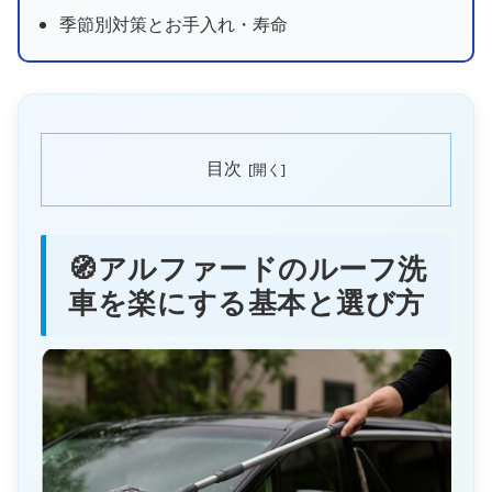
季節別対策とお手入れ・寿命
目次
🧭アルファードのルーフ洗
車を楽にする基本と選び方