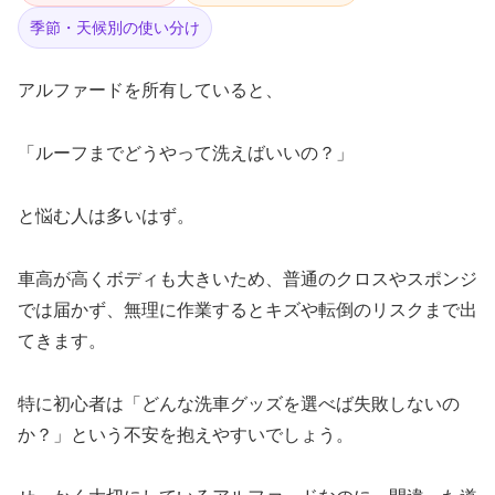
季節・天候別の使い分け
アルファードを所有していると、
「ルーフまでどうやって洗えばいいの？」
と悩む人は多いはず。
車高が高くボディも大きいため、普通のクロスやスポンジ
では届かず、無理に作業するとキズや転倒のリスクまで出
てきます。
特に初心者は「どんな洗車グッズを選べば失敗しないの
か？」という不安を抱えやすいでしょう。