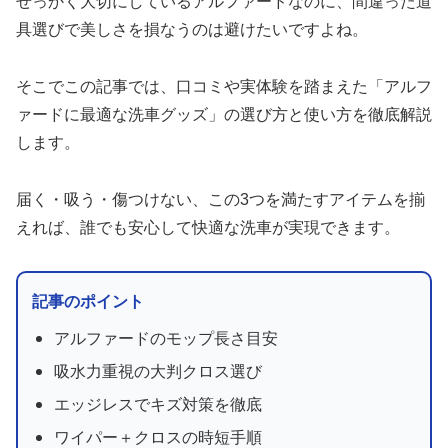
せっかく大切にしているアルファードなのに、間違った道
具選びで美しさを損なうのは避けたいですよね。
そこでこの記事では、口コミや実体験を踏まえた「アルフ
ァードに最適な洗車グッズ」の選び方と使い方を徹底解説
します。
届く・吸う・傷つけない、この3つを満たすアイテムを揃
えれば、誰でも安心して快適な洗車が実現できます。
記事のポイント
アルファードのモップ長さ目安
吸水力重視の大判クロス選び
エッジレスでキズ対策を徹底
ワイパー＋クロスの時短手順