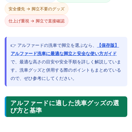
安全優先 → 脚立不要のグッズ
仕上げ重視 → 脚立で直接確認
👉 アルファードの洗車で脚立を選ぶなら、
【保存版】
アルファード洗車に最適な脚立と安全な使い方ガイド
で、最適な高さの目安や安全手順を詳しく解説していま
す。洗車グッズと併用する際のポイントもまとめている
ので、ぜひ参考にしてください。
アルファードに適した洗車グッズの選
び方と基準