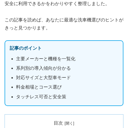
安全に利用できるかをわかりやすく整理しました。
この記事を読めば、あなたに最適な洗車機選びのヒントが
きっと見つかります。
記事のポイント
主要メーカーと機種を一覧化
系列別の導入傾向が分かる
対応サイズと大型車モード
料金相場とコース選び
タッチレス可否と安全策
目次