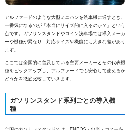
アルファードのような大型ミニバンを洗車機に通すとき、
一番気になるのが「本当にサイズ的に入るのか？」という
点です。ガソリンスタンドやコイン洗車場では導入メーカ
ーや機種が異なり、対応サイズや機能にも大きな差があり
ます。
ここでは全国的に普及している主要メーカーとその代表機
種をピックアップし、アルファードでも安心して使えるか
どうかを徹底比較していきます。
ガソリンスタンド系列ごとの導入機
種
全国のガソリンスタンドでは、ENEOS・出光・コスモを