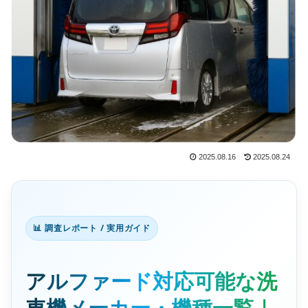
2025.08.16
2025.08.24
📊 調査レポート / 実用ガイド
アルファード対応可能な洗
車機メーカー・機種一覧｜