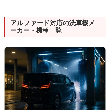
アルファード対応の洗車機メ
ーカー・機種一覧