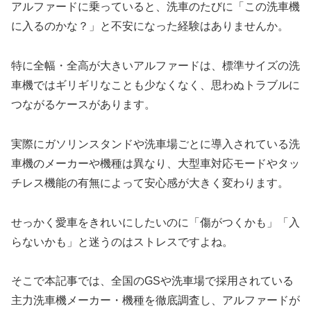
アルファードに乗っていると、洗車のたびに「この洗車機
に入るのかな？」と不安になった経験はありませんか。
特に全幅・全高が大きいアルファードは、標準サイズの洗
車機ではギリギリなことも少なくなく、思わぬトラブルに
つながるケースがあります。
実際にガソリンスタンドや洗車場ごとに導入されている洗
車機のメーカーや機種は異なり、大型車対応モードやタッ
チレス機能の有無によって安心感が大きく変わります。
せっかく愛車をきれいにしたいのに「傷がつくかも」「入
らないかも」と迷うのはストレスですよね。
そこで本記事では、全国のGSや洗車場で採用されている
主力洗車機メーカー・機種を徹底調査し、アルファードが