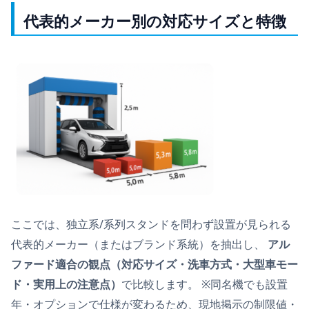
代表的メーカー別の対応サイズと特徴
ここでは、独立系/系列スタンドを問わず設置が見られる
代表的メーカー（またはブランド系統）を抽出し、
アル
ファード適合の観点（対応サイズ・洗車方式・大型車モー
ド・実用上の注意点）
で比較します。 ※同名機でも設置
年・オプションで仕様が変わるため、
現地掲示の制限値・