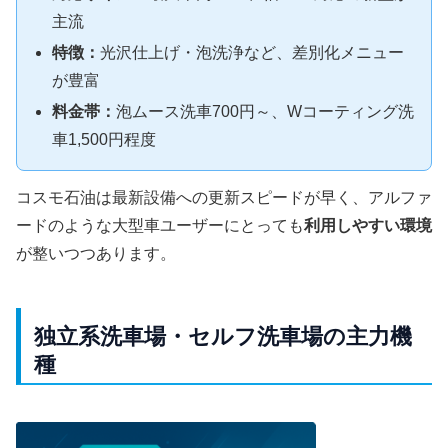
主流
特徴：
光沢仕上げ・泡洗浄など、差別化メニュー
が豊富
料金帯：
泡ムース洗車700円～、Wコーティング洗
車1,500円程度
コスモ石油は最新設備への更新スピードが早く、アルファ
ードのような大型車ユーザーにとっても
利用しやすい環境
が整いつつあります。
独立系洗車場・セルフ洗車場の主力機
種