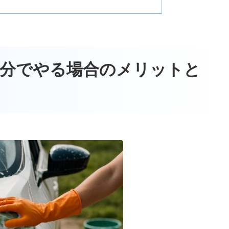
を自分でやる場合のメリットと