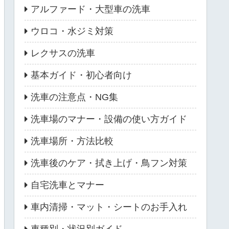
アルファード・大型車の洗車
ウロコ・水ジミ対策
レクサスの洗車
基本ガイド・初心者向け
洗車の注意点・NG集
洗車場のマナー・設備の使い方ガイド
洗車場所・方法比較
洗車後のケア・拭き上げ・鳥フン対策
自宅洗車とマナー
車内清掃・マット・シートのお手入れ
車種別・状況別ガイド