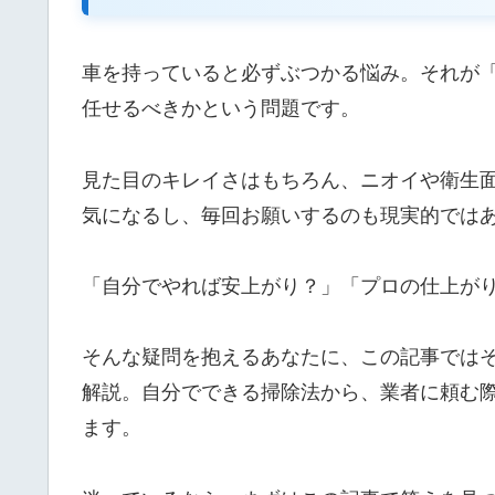
車を持っていると必ずぶつかる悩み。それが
任せるべきかという問題です。
見た目のキレイさはもちろん、ニオイや衛生
気になるし、毎回お願いするのも現実的では
「自分でやれば安上がり？」「プロの仕上が
そんな疑問を抱えるあなたに、この記事では
解説。自分でできる掃除法から、業者に頼む
ます。