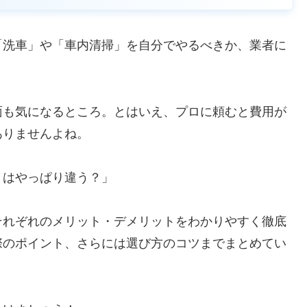
「洗車」や「車内清掃」を自分でやるべきか、業者に
面も気になるところ。とはいえ、プロに頼むと費用が
ありませんよね。
りはやっぱり違う？」
それぞれのメリット・デメリットをわかりやすく徹底
際のポイント、さらには選び方のコツまでまとめてい