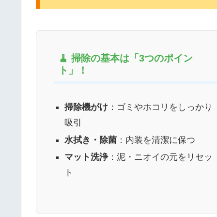
🧹 掃除の基本は「3つのポイン
ト」！
掃除機がけ
：ゴミやホコリをしっかり
吸引
水拭き・除菌
：内装を清潔に保つ
マット洗浄
：泥・ニオイの元をリセッ
ト