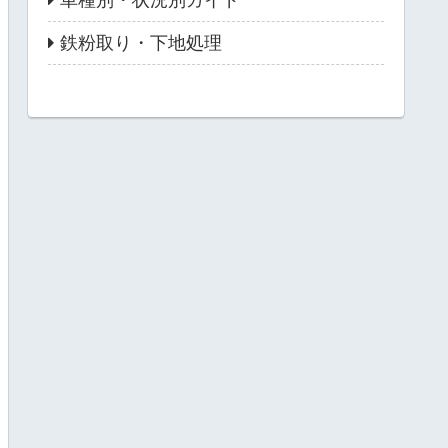
鉄粉取り・下地処理