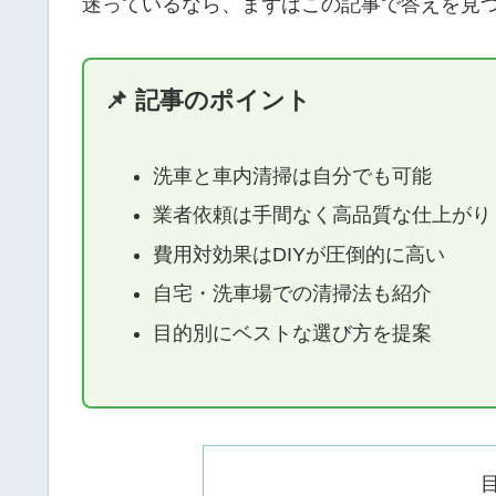
迷っているなら、まずはこの記事で答えを見
📌 記事のポイント
洗車と車内清掃は自分でも可能
業者依頼は手間なく高品質な仕上がり
費用対効果はDIYが圧倒的に高い
自宅・洗車場での清掃法も紹介
目的別にベストな選び方を提案