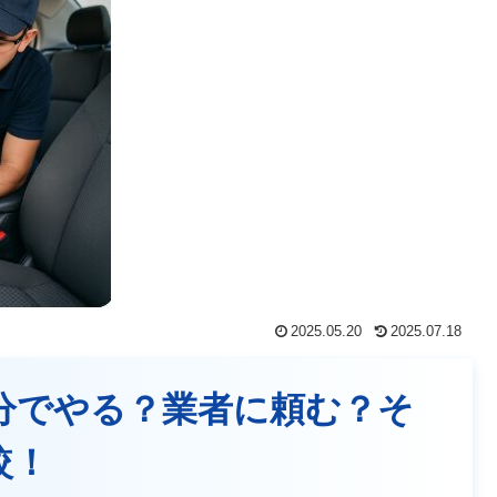
2025.05.20
2025.07.18
自分でやる？業者に頼む？そ
較！