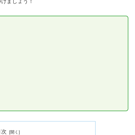
つけましょう！
目次