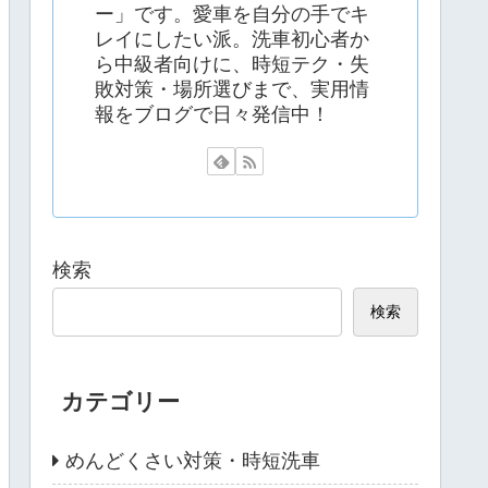
ー」です。愛車を自分の手でキ
レイにしたい派。洗車初心者か
ら中級者向けに、時短テク・失
敗対策・場所選びまで、実用情
報をブログで日々発信中！
検索
検索
カテゴリー
めんどくさい対策・時短洗車