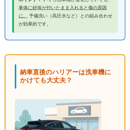
車体に砂埃が付いたまま入れると傷の原因
に。
予備洗い（高圧水など）との組み合わせ
が効果的です。
納車直後のハリアーは洗車機に
かけても大丈夫？