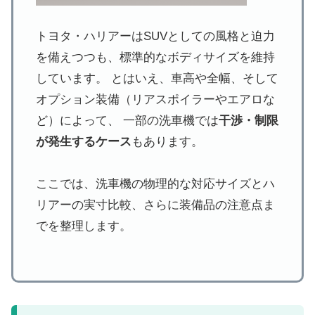
トヨタ・ハリアーはSUVとしての風格と迫力
を備えつつも、標準的なボディサイズを維持
しています。 とはいえ、車高や全幅、そして
オプション装備（リアスポイラーやエアロな
ど）によって、 一部の洗車機では
干渉・制限
が発生するケース
もあります。
ここでは、洗車機の物理的な対応サイズとハ
リアーの実寸比較、さらに装備品の注意点ま
でを整理します。