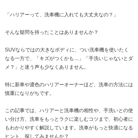
「ハリアーって、洗車機に入れても大丈夫なの？」
そんな疑問を持ったことはありませんか？
SUVならではの大きなボディに、つい洗車機を使いたく
なる一方で、「キズがつくかも…」「手洗いじゃないとダ
メ？」と迷う声も少なくありません。
特に新車や濃色のハリアーオーナーほど、洗車の方法には
慎重になりがちです。
この記事では、ハリアーと洗車機の相性や、手洗いとの使
い分け方、洗車をもっとラクに楽しむコツまで、初心者に
もわかりやすく解説しています。洗車がもっと快適になる
ヒント、探してみませんか？