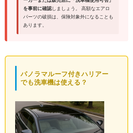
ーカーまたは販売店に「洗車機使用可否」
を事前に確認
しましょう。 高額なエアロ
パーツの破損は、保険対象外になることも
あります。
パノラマルーフ付きハリアー
でも洗車機は使える？