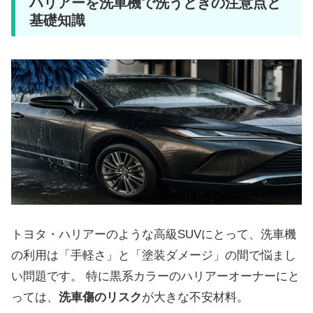
ハリアーを洗車機で洗うときの注意点と
基礎知識
トヨタ・ハリアーのような高級SUVにとって、洗車機
の利用は「手軽さ」と「塗装ダメージ」の間で悩まし
い問題です。 特に黒系カラーのハリアーオーナーにと
っては、
洗車傷のリスク
が大きな不安材料。