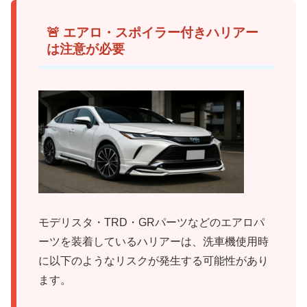
🚨 エアロ・スポイラー付きハリアー
は注意が必要
モデリスタ・TRD・GRパーツなどのエアロパ
ーツを装着しているハリアーは、洗車機使用時
に以下のようなリスクが発生する可能性があり
ます。