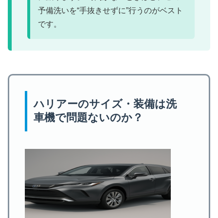
予備洗いを“手抜きせずに”行うのがベスト
です。
ハリアーのサイズ・装備は洗
車機で問題ないのか？