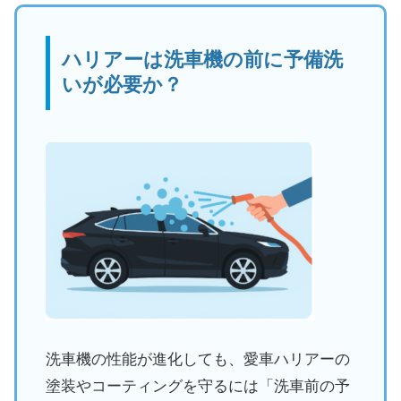
ハリアーは洗車機の前に予備洗
いが必要か？
洗車機の性能が進化しても、愛車ハリアーの
塗装やコーティングを守るには「洗車前の予