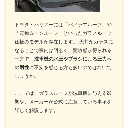
トヨタ・ハリアーには「パノラマルーフ」や
「電動ムーンルーフ」といったガラスルーフ
仕様のモデルが存在します。 天井がガラスに
なることで室内は明るく、開放感が得られる
一方で、
洗車機の水圧やブラシによる圧力へ
の耐性
に不安を感じる方も多いのではないで
しょうか。
ここでは、ガラスルーフが洗車機に与える影
響や、メーカーが公式に注意している事項を
詳しく解説します。