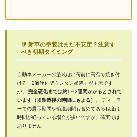
🔰 新車の塗装はまだ不安定？注意す
べき初期タイミング
自動車メーカーの塗装は出荷前に高温で焼き付
ける「2液硬化型ウレタン塗装」が主流です
が、
完全硬化までは約1～2週間かかるとされて
います（※製造後の時間にもよる）
。 ディーラ
ーでの展示期間や輸送期間も含めてある程度は
時間が経っている場合が多いですが、確実では
ありません。