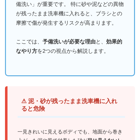
備洗い」が重要です。 特に砂や泥などの異物
が残ったまま洗車機に入れると、ブラシとの
摩擦で傷が発生するリスクが高まります。
ここでは、
予備洗いが必要な理由
と、
効果的
なやり方
を2つの視点から解説します。
⚠ 泥・砂が残ったまま洗車機に入れ
ると危険
一見きれいに見えるボディでも、地面から巻き