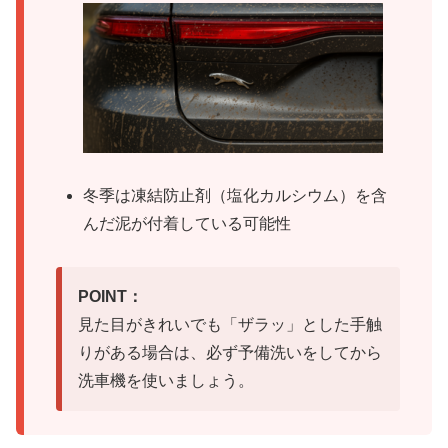
冬季は凍結防止剤（塩化カルシウム）を含
んだ泥が付着している可能性
POINT：
見た目がきれいでも「ザラッ」とした手触
りがある場合は、必ず予備洗いをしてから
洗車機を使いましょう。