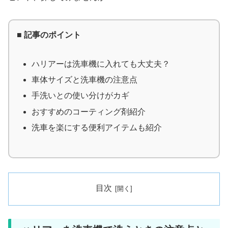
■ 記事のポイント
ハリアーは洗車機に入れても大丈夫？
車体サイズと洗車機の注意点
手洗いとの使い分けがカギ
おすすめのコーティング剤紹介
洗車を楽にする便利アイテムも紹介
目次